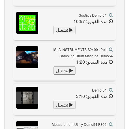
GusGus Demo 54
مدة الفيديو: 10:57
تشغيل
ISLA INSTRUMENTS S2400 12bit
Sampling Drum Machine Demo54
مدة الفيديو: 1:20
تشغيل
Demo 54
مدة الفيديو: 3:10
تشغيل
Measurement Utility Demo54 P806