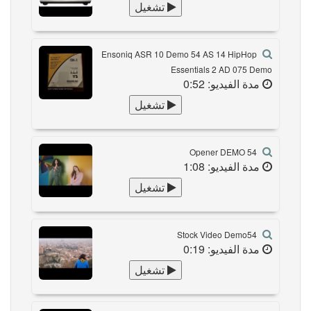
تشغيل
Ensoniq ASR 10 Demo 54 AS 14 HipHop
Essentials 2 AD 075 Demo
مدة الفيديو: 0:52
تشغيل
Opener DEMO 54
مدة الفيديو: 1:08
تشغيل
Stock Video Demo54
مدة الفيديو: 0:19
تشغيل