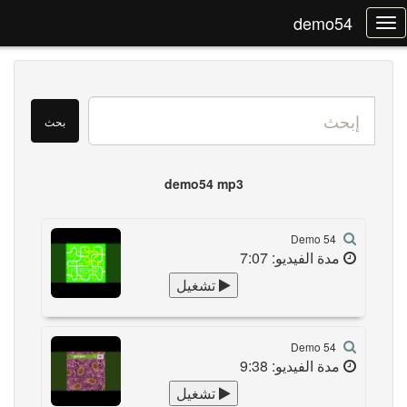
demo54
n
demo54 mp3
Demo 54
مدة الفيديو: 7:07
تشغيل
Demo 54
مدة الفيديو: 9:38
تشغيل