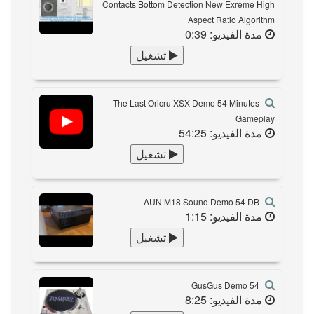
Contacts Bottom Detection New Exreme High
Aspect Ratio Algorithm
مدة الفيديو: 0:39
تشغيل
The Last Oricru XSX Demo 54 Minutes
Gameplay
مدة الفيديو: 54:25
تشغيل
AUN M18 Sound Demo 54 DB
مدة الفيديو: 1:15
تشغيل
GusGus Demo 54
مدة الفيديو: 8:25