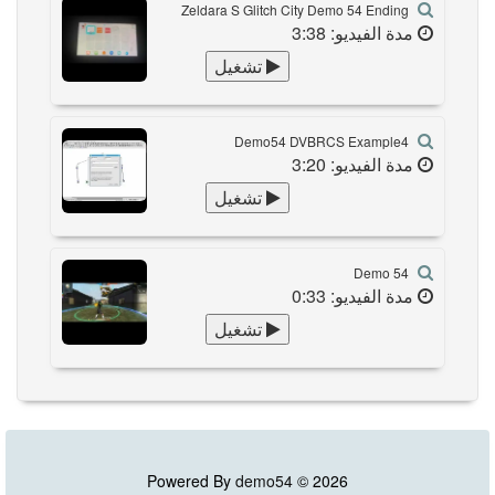
Zeldara S Glitch City Demo 54 Ending
مدة الفيديو: 3:38
تشغيل
Demo54 DVBRCS Example4
مدة الفيديو: 3:20
تشغيل
Demo 54
مدة الفيديو: 0:33
تشغيل
Powered By
demo54
© 2026